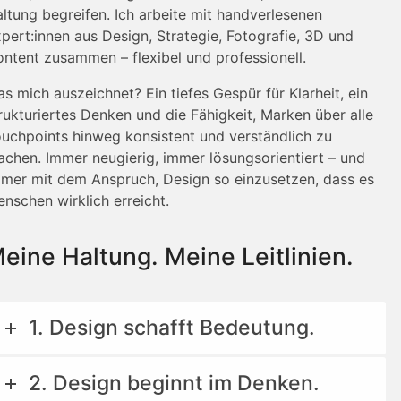
ltung begreifen. Ich arbeite mit handverlesenen
pert:innen aus Design, Strategie, Fotografie, 3D und
ntent zusammen – flexibel und professionell.
s mich auszeichnet? Ein tiefes Gespür für Klarheit, ein
rukturiertes Denken und die Fähigkeit, Marken über alle
uchpoints hinweg konsistent und verständlich zu
chen. Immer neugierig, immer lösungsorientiert – und
mer mit dem Anspruch, Design so einzusetzen, dass es
nschen wirklich erreicht.
eine Haltung. Meine Leitlinien.
1. Design schafft Bedeutung.
2. Design beginnt im Denken.