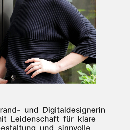
rand- und Digitaldesignerin
it Leidenschaft für klare
estaltung und sinnvolle