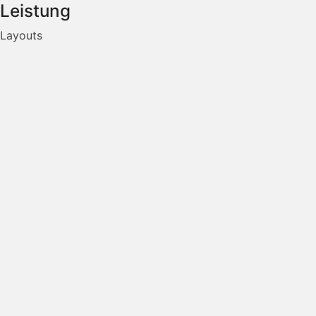
Leistung
Layouts