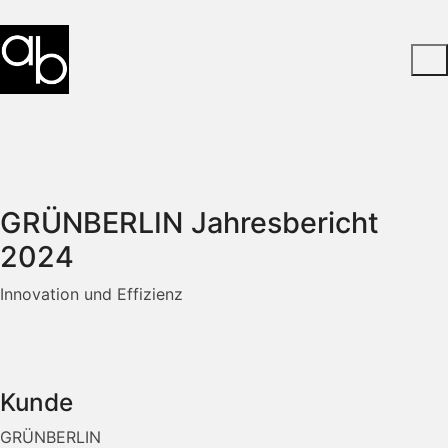
GRÜNBERLIN Jahresbericht
2024
Innovation und Effizienz
Kunde
GRÜNBERLIN